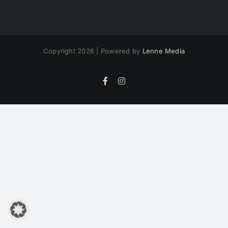
Copyright 2026 | Powered by
Lenne Media
Facebook
Instagram