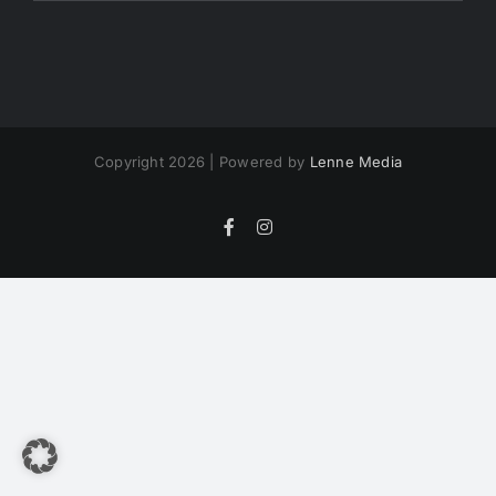
Copyright 2026 | Powered by
Lenne Media
Facebook
Instagram