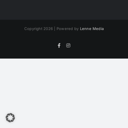
Copyright 2026 | Powered by
Lenne Media
Facebook
Instagram