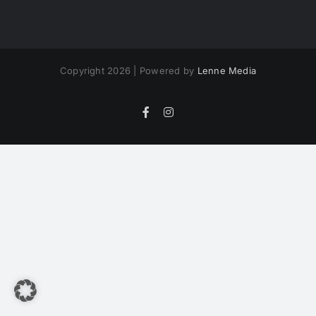
Copyright 2026 | Powered by
Lenne Media
Facebook
Instagram