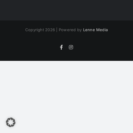
Copyright 2026 | Powered by
Lenne Media
Facebook
Instagram