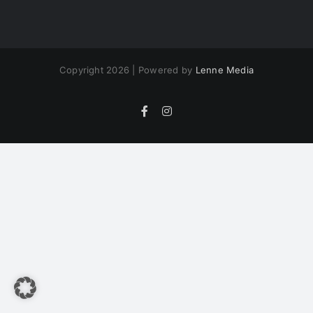
Copyright 2026 | Powered by
Lenne Media
Facebook
Instagram