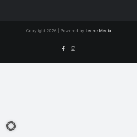
Copyright 2026 | Powered by
Lenne Media
Facebook
Instagram