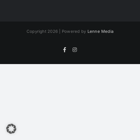
Copyright 2026 | Powered by
Lenne Media
Facebook
Instagram