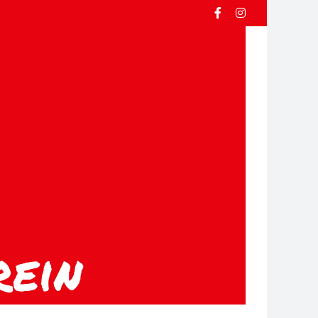
Facebook
Instagram