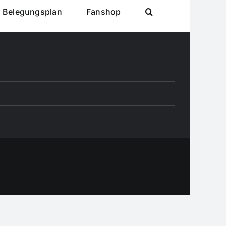
& Belegungsplan
Fanshop