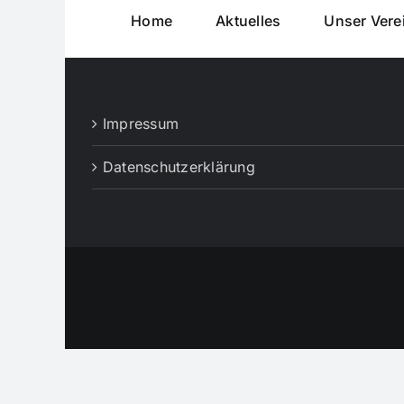
Home
Aktuelles
Unser Vere
Impressum
Datenschutzerklärung