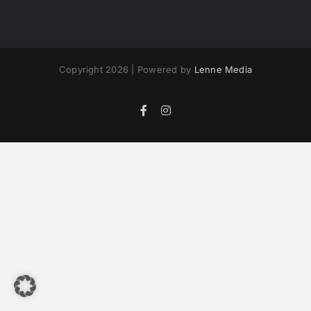
Copyright 2026 | Powered by
Lenne Media
Facebook
Instagram