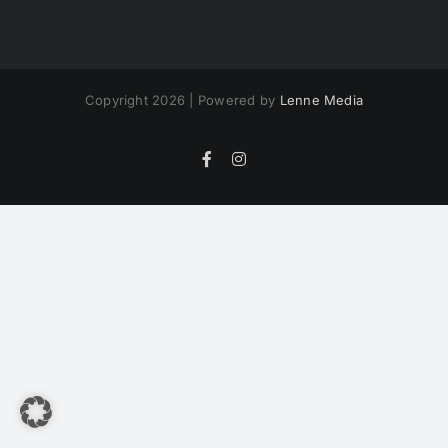
Copyright 2026 | Powered by
Lenne Media
Facebook
Instagram