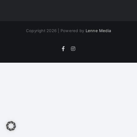
Copyright 2026 | Powered by
Lenne Media
Facebook
Instagram