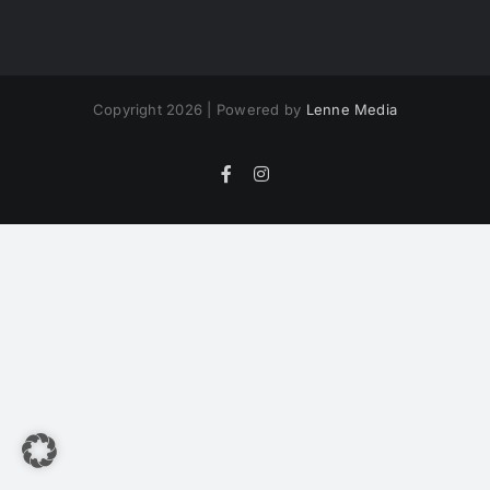
Copyright 2026 | Powered by
Lenne Media
Facebook
Instagram