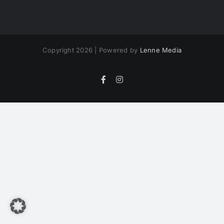
Copyright 2026 | Powered by
Lenne Media
Facebook
Instagram