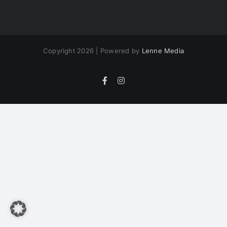
Copyright 2026 | Powered by
Lenne Media
Facebook
Instagram