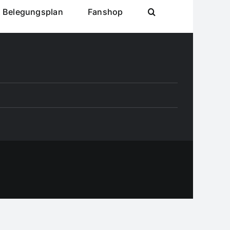
& Belegungsplan
Fanshop