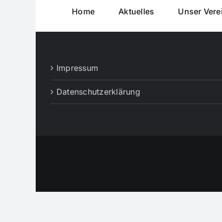
Home
Aktuelles
Unser Vere
Impressum
Datenschutzerklärung