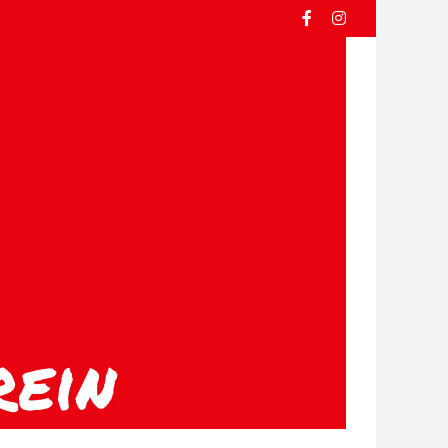
Facebook
Instagram