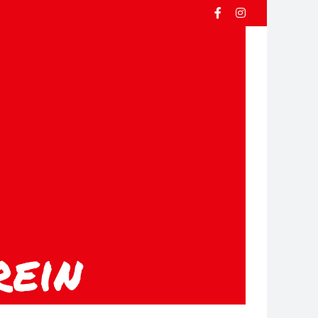
Facebook
Instagram