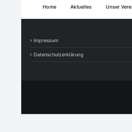
Home
Aktuelles
Unser Vere
Impressum
Datenschutzerklärung