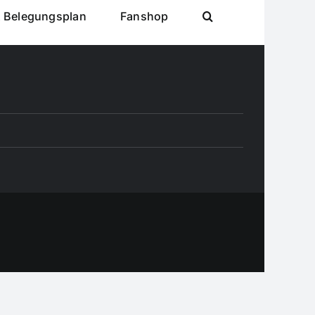
& Belegungsplan
Fanshop