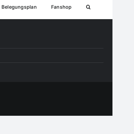
& Belegungsplan
Fanshop