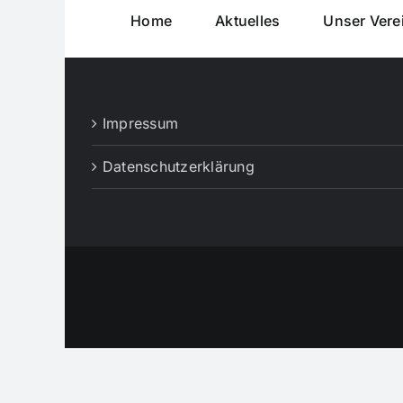
Home
Aktuelles
Unser Vere
Impressum
Datenschutzerklärung