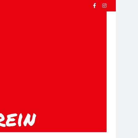
Facebook
Instagram