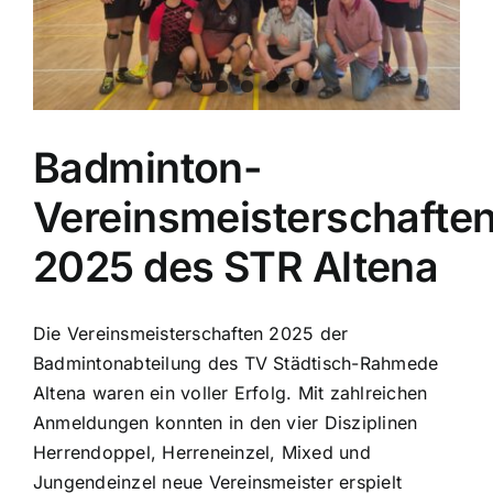
Badminton-
Vereinsmeisterschafte
2025 des STR Altena
Die Vereinsmeisterschaften 2025 der
Badmintonabteilung des TV Städtisch-Rahmede
Altena waren ein voller Erfolg. Mit zahlreichen
Anmeldungen konnten in den vier Disziplinen
Herrendoppel, Herreneinzel, Mixed und
Jungendeinzel neue Vereinsmeister erspielt