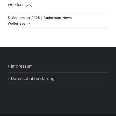
werden. [...]
5. September 2025
|
Badminton News
Weiterlesen
Impressum
Datenschutzerklärung