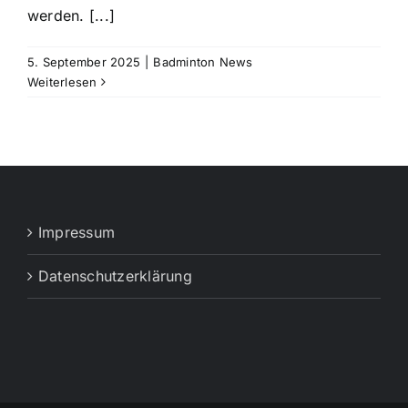
werden. [...]
5. September 2025
|
Badminton News
Weiterlesen
Impressum
Datenschutzerklärung