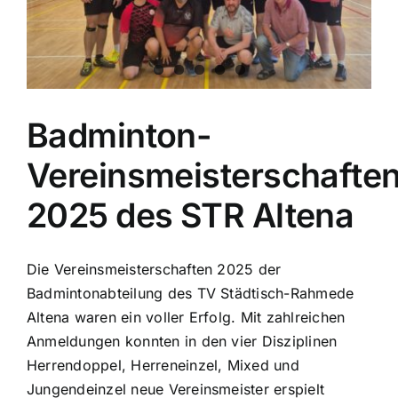
Badminton-
Vereinsmeisterschafte
2025 des STR Altena
Die Vereinsmeisterschaften 2025 der
Badmintonabteilung des TV Städtisch-Rahmede
Altena waren ein voller Erfolg. Mit zahlreichen
Anmeldungen konnten in den vier Disziplinen
Herrendoppel, Herreneinzel, Mixed und
Jungendeinzel neue Vereinsmeister erspielt