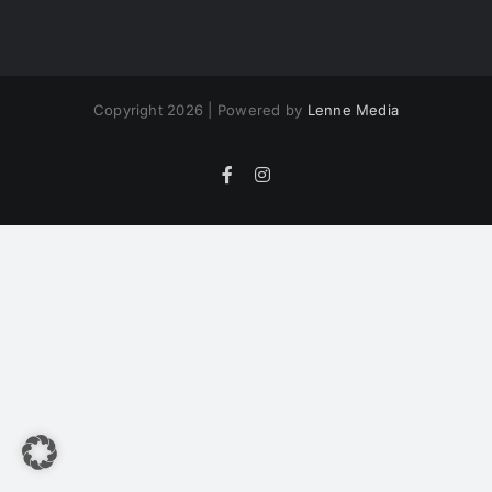
Copyright 2026 | Powered by
Lenne Media
Facebook
Instagram