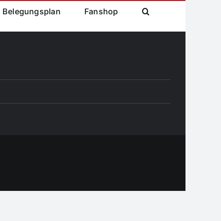
& Belegungsplan
Fanshop