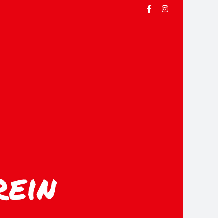
Facebook
Instagram