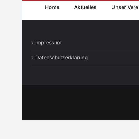
Home
Aktuelles
Unser Vere
Impressum
Datenschutzerklärung