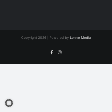
Copyright 2026 | Powered by
Lenne Media
Facebook
Instagram