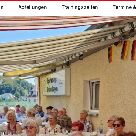
in
Abteilungen
Trainingszeiten
Termine 