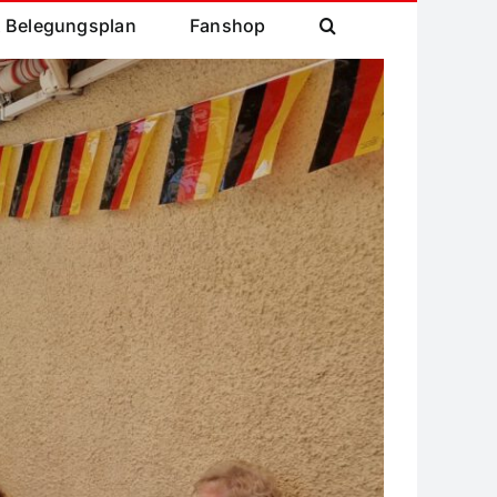
& Belegungsplan
Fanshop