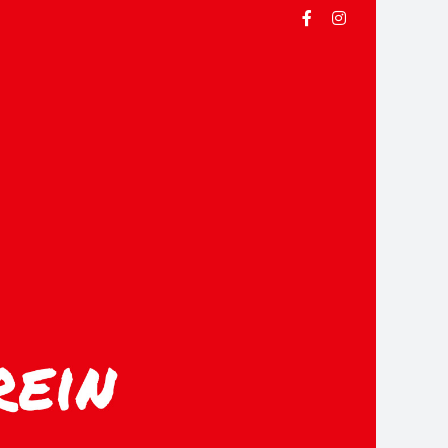
Facebook
Instagram