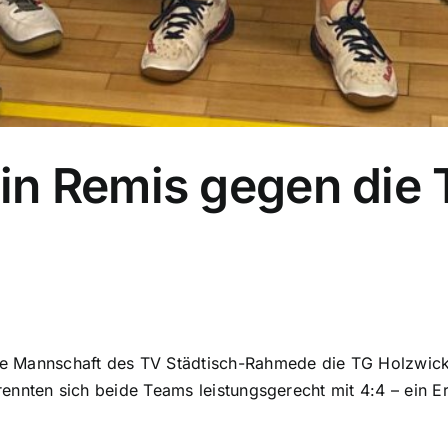
in Remis gegen die
e Mannschaft des TV Städtisch-Rahmede die TG Holzwick
nnten sich beide Teams leistungsgerecht mit 4:4 – ein Er