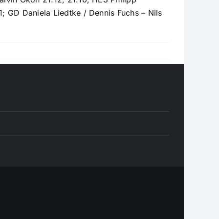
1; GD Daniela Liedtke / Dennis Fuchs – Nils