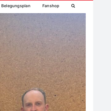
& Belegungsplan
Fanshop