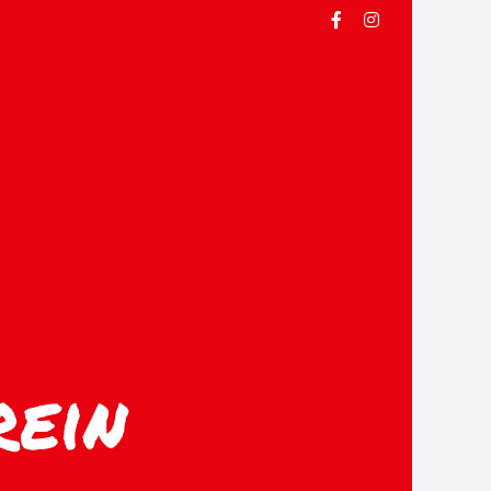
Facebook
Instagram