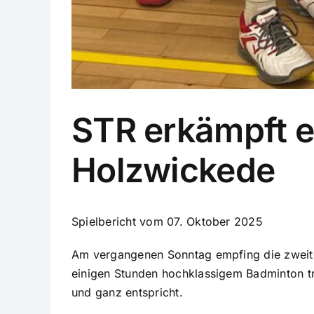
STR erkämpft e
Holzwickede
Spielbericht vom 07. Oktober 2025
Am vergangenen Sonntag empfing die zweit
einigen Stunden hochklassigem Badminton tre
und ganz entspricht.