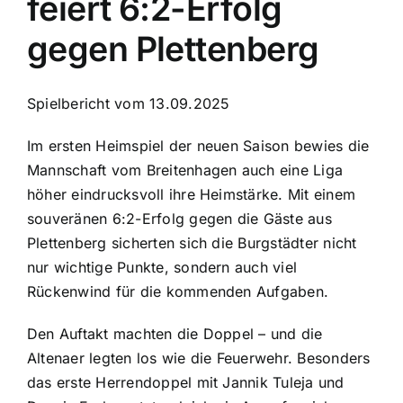
feiert 6:2-Erfolg
gegen Plettenberg
Spielbericht vom 13.09.2025
Im ersten Heimspiel der neuen Saison bewies die
Mannschaft vom Breitenhagen auch eine Liga
höher eindrucksvoll ihre Heimstärke. Mit einem
souveränen 6:2-Erfolg gegen die Gäste aus
Plettenberg sicherten sich die Burgstädter nicht
nur wichtige Punkte, sondern auch viel
Rückenwind für die kommenden Aufgaben.
Den Auftakt machten die Doppel – und die
Altenaer legten los wie die Feuerwehr. Besonders
das erste Herrendoppel mit Jannik Tuleja und