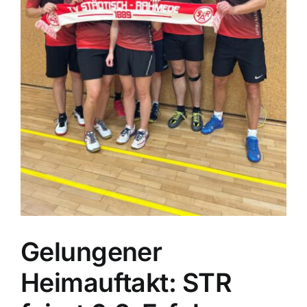
Gelungener
Heimauftakt: STR