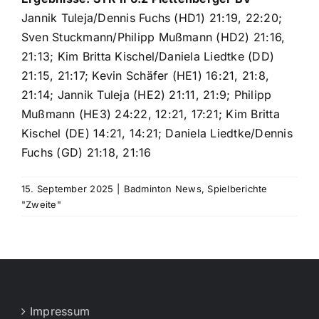
Jannik Tuleja/Dennis Fuchs (HD1) 21:19, 22:20;
Sven Stuckmann/Philipp Mußmann (HD2) 21:16,
21:13; Kim Britta Kischel/Daniela Liedtke (DD)
21:15, 21:17; Kevin Schäfer (HE1) 16:21, 21:8,
21:14; Jannik Tuleja (HE2) 21:11, 21:9; Philipp
Mußmann (HE3) 24:22, 12:21, 17:21; Kim Britta
Kischel (DE) 14:21, 14:21; Daniela Liedtke/Dennis
Fuchs (GD) 21:18, 21:16
15. September 2025
|
Badminton News
,
Spielberichte
"Zweite"
Impressum