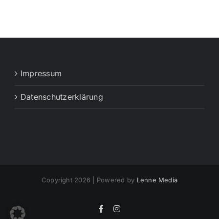
Impressum
Datenschutzerklärung
Copyright 2026 | Powered by
Lenne Media
Facebook
Instagram