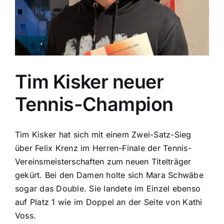
Tim Kisker neuer
Tennis-Champion
Tim Kisker hat sich mit einem Zwei-Satz-Sieg
über Felix Krenz im Herren-Finale der Tennis-
Vereinsmeisterschaften zum neuen Titelträger
gekürt. Bei den Damen holte sich Mara Schwäbe
sogar das Double. Sie landete im Einzel ebenso
auf Platz 1 wie im Doppel an der Seite von Kathi
Voss.