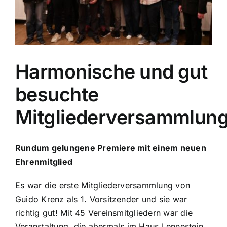
Harmonische und gut
besuchte
Mitgliederversammlun
Rundum gelungene Premiere mit einem neuen
Ehrenmitglied
Es war die erste Mitgliederversammlung von
Guido Krenz als 1. Vorsitzender und sie war
richtig gut! Mit 45 Vereinsmitgliedern war die
Veranstaltung, die abermals im Haus Lennestein