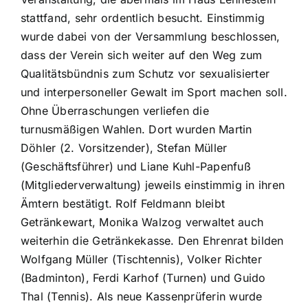
stattfand, sehr ordentlich besucht. Einstimmig
wurde dabei von der Versammlung beschlossen,
dass der Verein sich weiter auf den Weg zum
Qualitätsbündnis zum Schutz vor sexualisierter
und interpersoneller Gewalt im Sport machen soll.
Ohne Überraschungen verliefen die
turnusmäßigen Wahlen. Dort wurden Martin
Döhler (2. Vorsitzender), Stefan Müller
(Geschäftsführer) und Liane Kuhl-Papenfuß
(Mitgliederverwaltung) jeweils einstimmig in ihren
Ämtern bestätigt. Rolf Feldmann bleibt
Getränkewart, Monika Walzog verwaltet auch
weiterhin die Getränkekasse. Den Ehrenrat bilden
Wolfgang Müller (Tischtennis), Volker Richter
(Badminton), Ferdi Karhof (Turnen) und Guido
Thal (Tennis). Als neue Kassenprüferin wurde