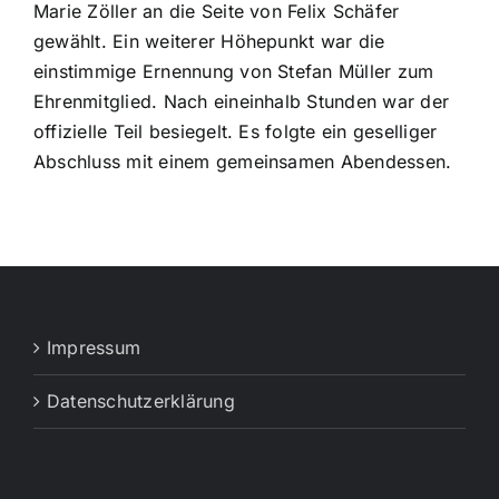
Marie Zöller an die Seite von Felix Schäfer
gewählt. Ein weiterer Höhepunkt war die
einstimmige Ernennung von Stefan Müller zum
Ehrenmitglied. Nach eineinhalb Stunden war der
offizielle Teil besiegelt. Es folgte ein geselliger
Abschluss mit einem gemeinsamen Abendessen.
Impressum
Datenschutzerklärung