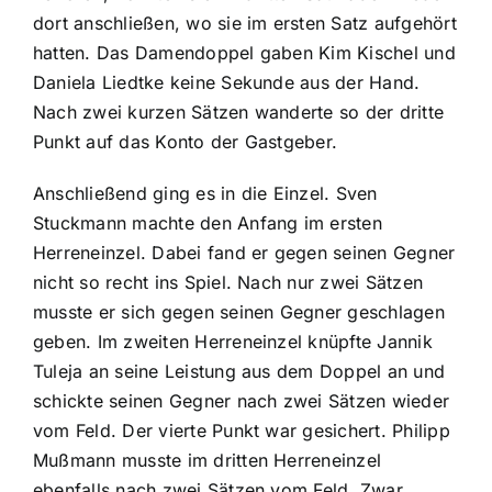
dort anschließen, wo sie im ersten Satz aufgehört
hatten. Das Damendoppel gaben Kim Kischel und
Daniela Liedtke keine Sekunde aus der Hand.
Nach zwei kurzen Sätzen wanderte so der dritte
Punkt auf das Konto der Gastgeber.
Anschließend ging es in die Einzel. Sven
Stuckmann machte den Anfang im ersten
Herreneinzel. Dabei fand er gegen seinen Gegner
nicht so recht ins Spiel. Nach nur zwei Sätzen
musste er sich gegen seinen Gegner geschlagen
geben. Im zweiten Herreneinzel knüpfte Jannik
Tuleja an seine Leistung aus dem Doppel an und
schickte seinen Gegner nach zwei Sätzen wieder
vom Feld. Der vierte Punkt war gesichert. Philipp
Mußmann musste im dritten Herreneinzel
ebenfalls nach zwei Sätzen vom Feld. Zwar