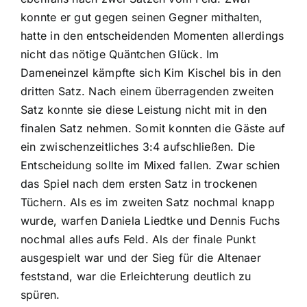
konnte er gut gegen seinen Gegner mithalten,
hatte in den entscheidenden Momenten allerdings
nicht das nötige Quäntchen Glück. Im
Dameneinzel kämpfte sich Kim Kischel bis in den
dritten Satz. Nach einem überragenden zweiten
Satz konnte sie diese Leistung nicht mit in den
finalen Satz nehmen. Somit konnten die Gäste auf
ein zwischenzeitliches 3:4 aufschließen. Die
Entscheidung sollte im Mixed fallen. Zwar schien
das Spiel nach dem ersten Satz in trockenen
Tüchern. Als es im zweiten Satz nochmal knapp
wurde, warfen Daniela Liedtke und Dennis Fuchs
nochmal alles aufs Feld. Als der finale Punkt
ausgespielt war und der Sieg für die Altenaer
feststand, war die Erleichterung deutlich zu
spüren.