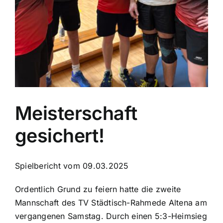
Meisterschaft
gesichert!
Spielbericht vom 09.03.2025
Ordentlich Grund zu feiern hatte die zweite
Mannschaft des TV Städtisch-Rahmede Altena am
vergangenen Samstag. Durch einen 5:3-Heimsieg