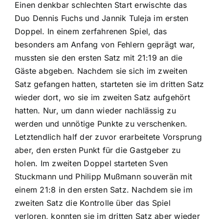
Einen denkbar schlechten Start erwischte das
Duo Dennis Fuchs und Jannik Tuleja im ersten
Doppel. In einem zerfahrenen Spiel, das
besonders am Anfang von Fehlern geprägt war,
mussten sie den ersten Satz mit 21:19 an die
Gäste abgeben. Nachdem sie sich im zweiten
Satz gefangen hatten, starteten sie im dritten Satz
wieder dort, wo sie im zweiten Satz aufgehört
hatten. Nur, um dann wieder nachlässig zu
werden und unnötige Punkte zu verschenken.
Letztendlich half der zuvor erarbeitete Vorsprung
aber, den ersten Punkt für die Gastgeber zu
holen. Im zweiten Doppel starteten Sven
Stuckmann und Philipp Mußmann souverän mit
einem 21:8 in den ersten Satz. Nachdem sie im
zweiten Satz die Kontrolle über das Spiel
verloren, konnten sie im dritten Satz aber wieder