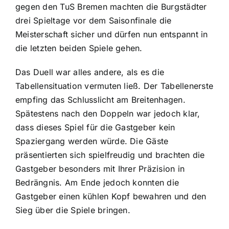
gegen den TuS Bremen machten die Burgstädter
drei Spieltage vor dem Saisonfinale die
Meisterschaft sicher und dürfen nun entspannt in
die letzten beiden Spiele gehen.
Das Duell war alles andere, als es die
Tabellensituation vermuten ließ. Der Tabellenerste
empfing das Schlusslicht am Breitenhagen.
Spätestens nach den Doppeln war jedoch klar,
dass dieses Spiel für die Gastgeber kein
Spaziergang werden würde. Die Gäste
präsentierten sich spielfreudig und brachten die
Gastgeber besonders mit Ihrer Präzision in
Bedrängnis. Am Ende jedoch konnten die
Gastgeber einen kühlen Kopf bewahren und den
Sieg über die Spiele bringen.