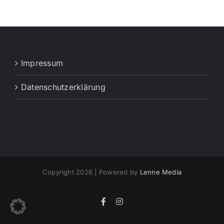
Impressum
Datenschutzerklärung
Copyright 2026 | Powered by
Lenne Media
Facebook
Instagram