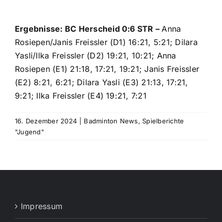
Ergebnisse: BC Herscheid 0:6 STR –
Anna
Rosiepen/Janis Freissler (D1) 16:21, 5:21; Dilara
Yasli/Ilka Freissler (D2) 19:21, 10:21; Anna
Rosiepen (E1) 21:18, 17:21, 19:21; Janis Freissler
(E2) 8:21, 6:21; Dilara Yasli (E3) 21:13, 17:21,
9:21; Ilka Freissler (E4) 19:21, 7:21
16. Dezember 2024
|
Badminton News
,
Spielberichte
"Jugend"
Impressum