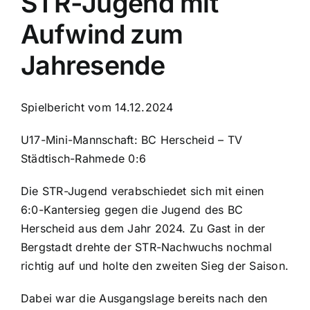
STR-Jugend mit
Aufwind zum
Jahresende
Spielbericht vom 14.12.2024
U17-Mini-Mannschaft: BC Herscheid – TV
Städtisch-Rahmede 0:6
Die STR-Jugend verabschiedet sich mit einen
6:0-Kantersieg gegen die Jugend des BC
Herscheid aus dem Jahr 2024. Zu Gast in der
Bergstadt drehte der STR-Nachwuchs nochmal
richtig auf und holte den zweiten Sieg der Saison.
Dabei war die Ausgangslage bereits nach den