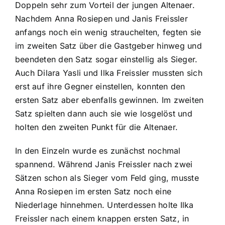
Doppeln sehr zum Vorteil der jungen Altenaer.
Nachdem Anna Rosiepen und Janis Freissler
anfangs noch ein wenig strauchelten, fegten sie
im zweiten Satz über die Gastgeber hinweg und
beendeten den Satz sogar einstellig als Sieger.
Auch Dilara Yasli und Ilka Freissler mussten sich
erst auf ihre Gegner einstellen, konnten den
ersten Satz aber ebenfalls gewinnen. Im zweiten
Satz spielten dann auch sie wie losgelöst und
holten den zweiten Punkt für die Altenaer.
In den Einzeln wurde es zunächst nochmal
spannend. Während Janis Freissler nach zwei
Sätzen schon als Sieger vom Feld ging, musste
Anna Rosiepen im ersten Satz noch eine
Niederlage hinnehmen. Unterdessen holte Ilka
Freissler nach einem knappen ersten Satz, in