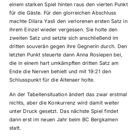
einem starken Spiel hinten raus den vierten Punkt
für die Gäste. Für den glorreichen Abschluss
machte Dilara Yasli den verlorenen ersten Satz in
ihrem Einzel wieder vergessen. Sie holte den
zweiten Satz und setzte sich anschließend im
dritten souverän gegen ihre Gegnerin durch. Den
letzten Punkt steuerte dann Anna Rosiepen bei,
die in einem hart umkämpften dritten Satz am
Ende die Nerven behielt und mit 19:21 den
Schlusspunkt für die Altenaer holte.
An der Tabellensituation ändert das zwar erstmal
nichts, aber die Konkurrenz wird damit weiter
unter Druck gesetzt. Das nächste Spiel findet
dann erst im neuen Jahr beim BC Bergkamen
statt.