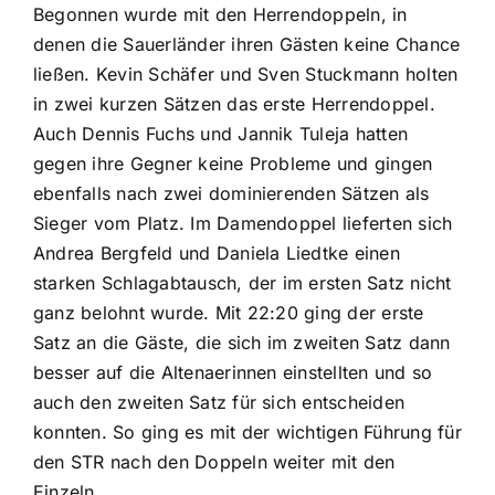
Begonnen wurde mit den Herrendoppeln, in
denen die Sauerländer ihren Gästen keine Chance
ließen. Kevin Schäfer und Sven Stuckmann holten
in zwei kurzen Sätzen das erste Herrendoppel.
Auch Dennis Fuchs und Jannik Tuleja hatten
gegen ihre Gegner keine Probleme und gingen
ebenfalls nach zwei dominierenden Sätzen als
Sieger vom Platz. Im Damendoppel lieferten sich
Andrea Bergfeld und Daniela Liedtke einen
starken Schlagabtausch, der im ersten Satz nicht
ganz belohnt wurde. Mit 22:20 ging der erste
Satz an die Gäste, die sich im zweiten Satz dann
besser auf die Altenaerinnen einstellten und so
auch den zweiten Satz für sich entscheiden
konnten. So ging es mit der wichtigen Führung für
den STR nach den Doppeln weiter mit den
Einzeln.