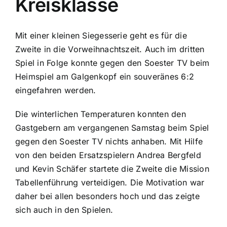
Kreisklasse
Mit einer kleinen Siegesserie geht es für die
Zweite in die Vorweihnachtszeit. Auch im dritten
Spiel in Folge konnte gegen den Soester TV beim
Heimspiel am Galgenkopf ein souveränes 6:2
eingefahren werden.
Die winterlichen Temperaturen konnten den
Gastgebern am vergangenen Samstag beim Spiel
gegen den Soester TV nichts anhaben. Mit Hilfe
von den beiden Ersatzspielern Andrea Bergfeld
und Kevin Schäfer startete die Zweite die Mission
Tabellenführung verteidigen. Die Motivation war
daher bei allen besonders hoch und das zeigte
sich auch in den Spielen.