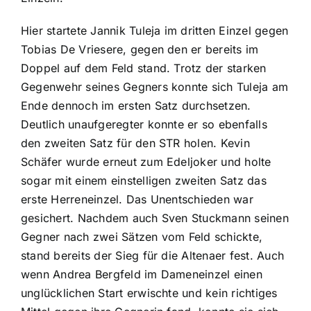
Hier startete Jannik Tuleja im dritten Einzel gegen
Tobias De Vriesere, gegen den er bereits im
Doppel auf dem Feld stand. Trotz der starken
Gegenwehr seines Gegners konnte sich Tuleja am
Ende dennoch im ersten Satz durchsetzen.
Deutlich unaufgeregter konnte er so ebenfalls
den zweiten Satz für den STR holen. Kevin
Schäfer wurde erneut zum Edeljoker und holte
sogar mit einem einstelligen zweiten Satz das
erste Herreneinzel. Das Unentschieden war
gesichert. Nachdem auch Sven Stuckmann seinen
Gegner nach zwei Sätzen vom Feld schickte,
stand bereits der Sieg für die Altenaer fest. Auch
wenn Andrea Bergfeld im Dameneinzel einen
unglücklichen Start erwischte und kein richtiges