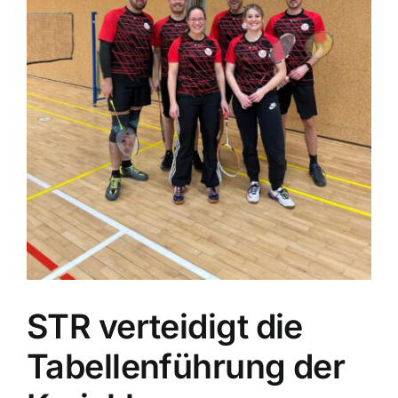
STR verteidigt die
Tabellenführung der