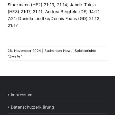
Stuckmann (HE2) 21:13, 21:14; Jannik Tuleja
(HE3) 21:17, 21:11; Andrea Bergfeld (DE) 14:21,
7:21; Daniela Liedtke/Dennis Fuchs (GD) 21:12,
21:17
26. November 2024
|
Badminton News
,
Spielberichte
"Zweite"
Impressum
Datenschutzerklärung