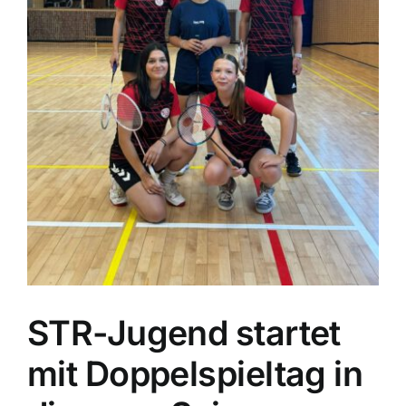
STR-Jugend startet
mit Doppelspieltag in