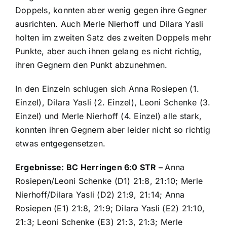
Doppels, konnten aber wenig gegen ihre Gegner
ausrichten. Auch Merle Nierhoff und Dilara Yasli
holten im zweiten Satz des zweiten Doppels mehr
Punkte, aber auch ihnen gelang es nicht richtig,
ihren Gegnern den Punkt abzunehmen.
In den Einzeln schlugen sich Anna Rosiepen (1.
Einzel), Dilara Yasli (2. Einzel), Leoni Schenke (3.
Einzel) und Merle Nierhoff (4. Einzel) alle stark,
konnten ihren Gegnern aber leider nicht so richtig
etwas entgegensetzen.
Ergebnisse: BC Herringen 6:0 STR –
Anna
Rosiepen/Leoni Schenke (D1) 21:8, 21:10; Merle
Nierhoff/Dilara Yasli (D2) 21:9, 21:14; Anna
Rosiepen (E1) 21:8, 21:9; Dilara Yasli (E2) 21:10,
21:3; Leoni Schenke (E3) 21:3, 21:3; Merle