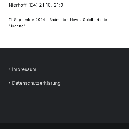
Nierhoff (E4) 21:10, 21:9
11. September 2024
|
Badminton News
,
Spielberichte
"Jugend"
Impressum
Datenschutzerklärung