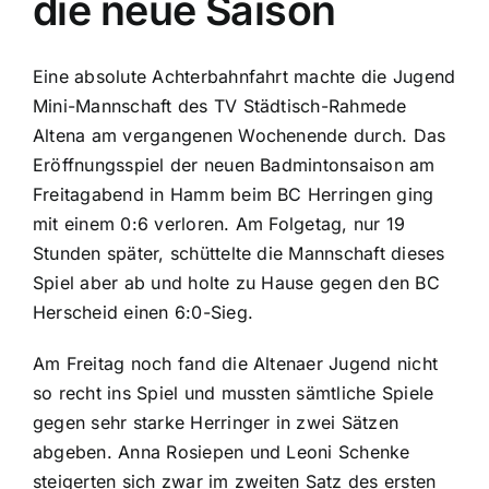
die neue Saison
Eine absolute Achterbahnfahrt machte die Jugend
Mini-Mannschaft des TV Städtisch-Rahmede
Altena am vergangenen Wochenende durch. Das
Eröffnungsspiel der neuen Badmintonsaison am
Freitagabend in Hamm beim BC Herringen ging
mit einem 0:6 verloren. Am Folgetag, nur 19
Stunden später, schüttelte die Mannschaft dieses
Spiel aber ab und holte zu Hause gegen den BC
Herscheid einen 6:0-Sieg.
Am Freitag noch fand die Altenaer Jugend nicht
so recht ins Spiel und mussten sämtliche Spiele
gegen sehr starke Herringer in zwei Sätzen
abgeben. Anna Rosiepen und Leoni Schenke
steigerten sich zwar im zweiten Satz des ersten