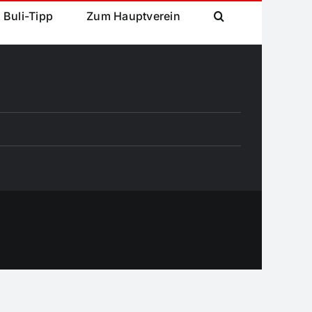
Buli-Tipp
Zum Hauptverein