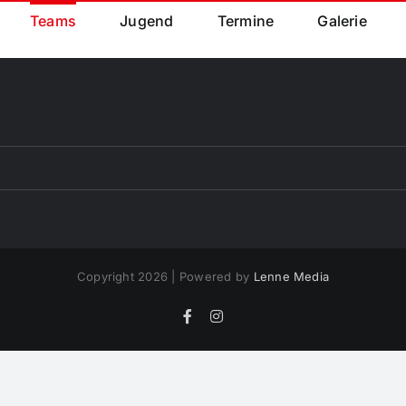
Teams
Jugend
Termine
Galerie
Copyright 2026 | Powered by
Lenne Media
Facebook
Instagram