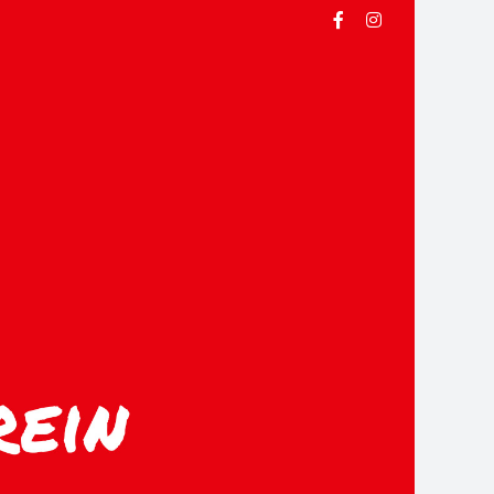
Facebook
Instagram