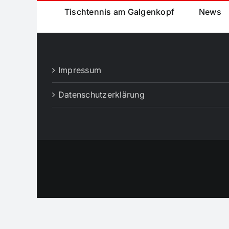
Tischtennis am Galgenkopf
News
Impressum
Datenschutzerklärung