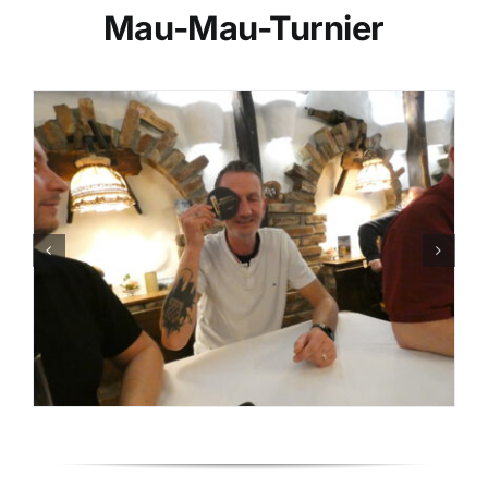
Mau-Mau-Turnier