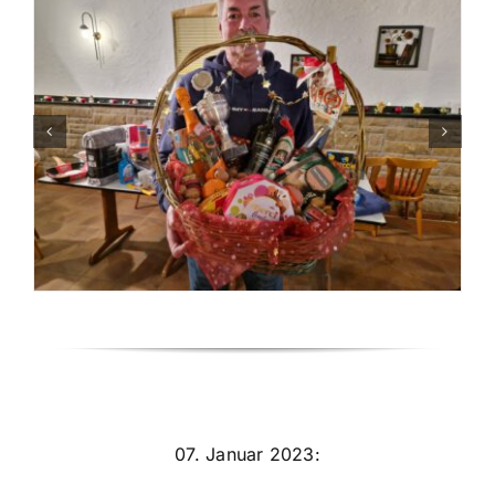
07. Januar 2023: