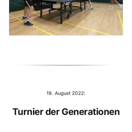
19. August 2022:
Turnier der Generationen