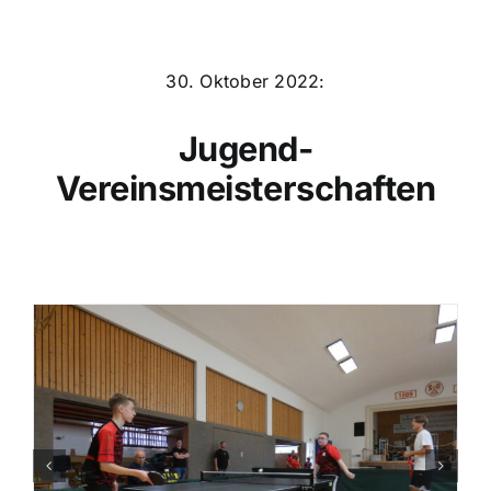
30. Oktober 2022:
Jugend-
Vereinsmeisterschaften